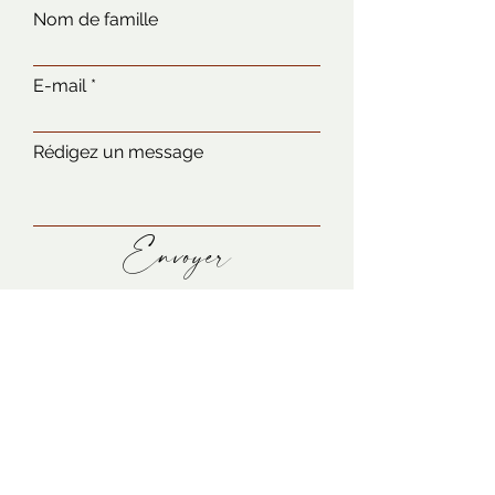
Nom de famille
E-mail
Rédigez un message
Envoyer